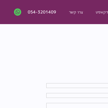
דקאסט
צרו קשר
054-3201409