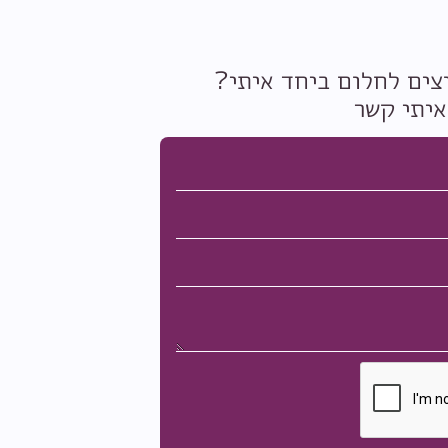
צים לחלום ביחד איתי?
איתי קשר