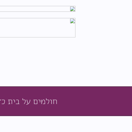
חולמים על בית כז