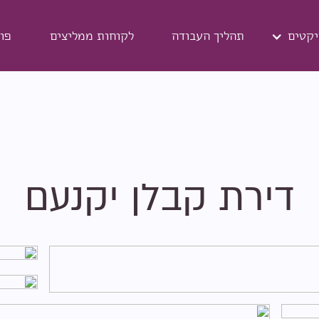
יקטים
תהליך העבודה
לקוחות ממליצים
פו
דירת קבלן יקנעם