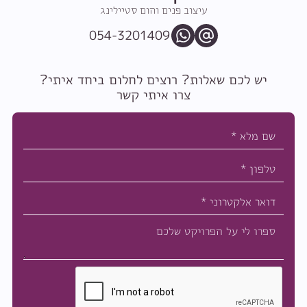
עיצוב פנים והום סטיילינג
054-3201409
יש לכם שאלות? רוצים לחלום ביחד איתי?
צרו איתי קשר