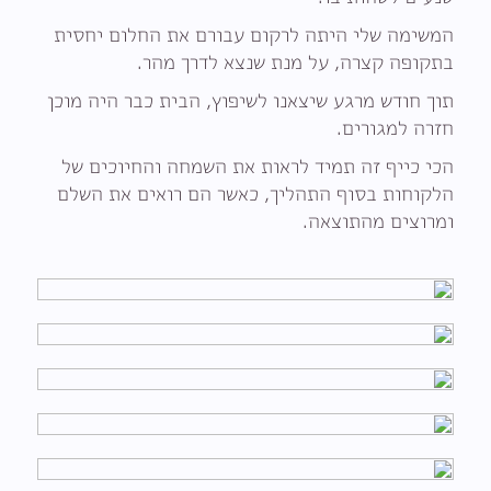
המשימה שלי היתה לרקום עבורם את החלום יחסית
בתקופה קצרה, על מנת שנצא לדרך מהר.
תוך חודש מרגע שיצאנו לשיפוץ, הבית כבר היה מוכן
חזרה למגורים.
הכי כייף זה תמיד לראות את השמחה והחיוכים של
הלקוחות בסוף התהליך, כאשר הם רואים את השלם
ומרוצים מהתוצאה.